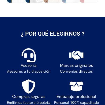
¿ POR QUÉ ELEGIRNOS ?
Asesoría
Marcas originales
Asesores a tu disposición
Convenios directos
Compras seguras
Embalaje profesional
Emitimos factura ó boleta
Personal 100% capacitado