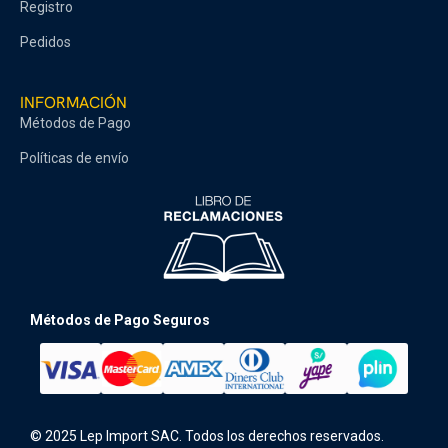
Registro
Pedidos
INFORMACIÓN
Métodos de Pago
Políticas de envío
Métodos de Pago Seguros
© 2025 Lep Import SAC. Todos los derechos reservados.