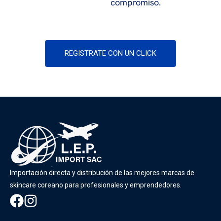
compromiso.
REGISTRATE CON UN CLICK
Importación directa y distribución de las mejores marcas de
skincare coreano para profesionales y emprendedores.