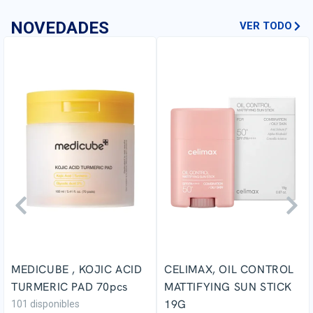
NOVEDADES
VER TODO
MEDICUBE , KOJIC ACID
CELIMAX, OIL CONTROL
TURMERIC PAD 70pcs
MATTIFYING SUN STICK
19G
101 disponibles