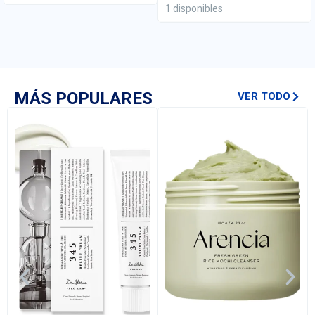
1 disponibles
MÁS POPULARES
VER TODO