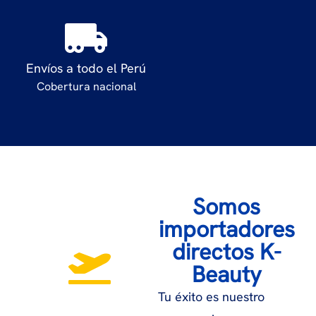
Envíos a todo el Perú
Cobertura nacional
Somos
importadores
directos K-
Beauty
Tu éxito es nuestro