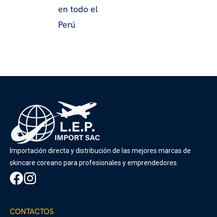
en todo el
Perú
Importación directa y distribución de las mejores marcas de
skincare coreano para profesionales y emprendedores.
CONTACTOS