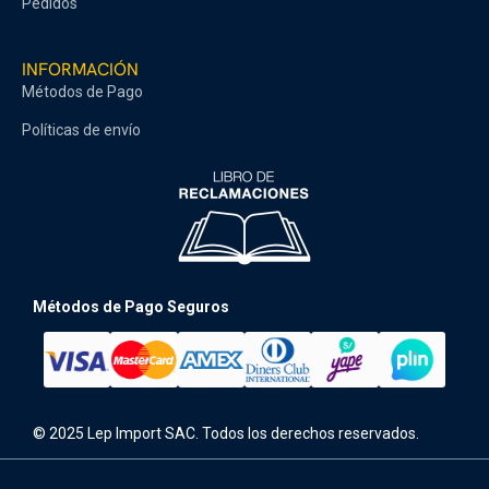
Pedidos
INFORMACIÓN
Métodos de Pago
Políticas de envío
Métodos de Pago Seguros
© 2025 Lep Import SAC. Todos los derechos reservados.