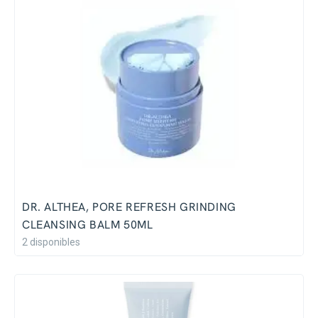
DR. ALTHEA, PORE REFRESH GRINDING
CLEANSING BALM 50ML
2 disponibles