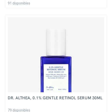
91 disponibles
DR. ALTHEA, 0.1% GENTLE RETINOL SERUM 30ML
79 disponibles