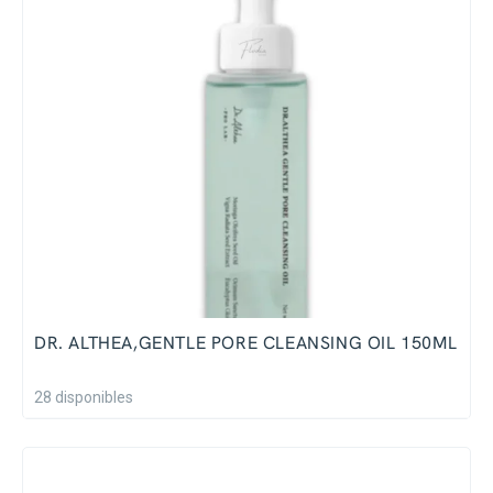
DR. ALTHEA,GENTLE PORE CLEANSING OIL 150ML
28 disponibles