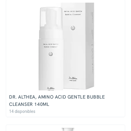
DR. ALTHEA, AMINO ACID GENTLE BUBBLE
CLEANSER 140ML
14 disponibles