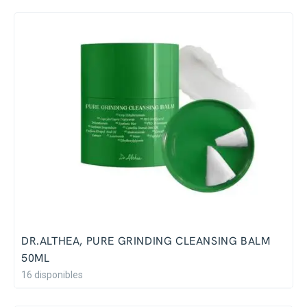
DR.ALTHEA, PURE GRINDING CLEANSING BALM
50ML
16 disponibles