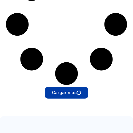
Cargar más