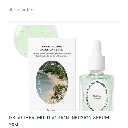
30 disponibles
DR. ALTHEA, MULTI ACTION INFUSION SERUM
30ML