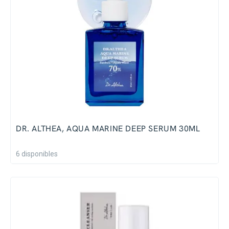
DR. ALTHEA, AQUA MARINE DEEP SERUM 30ML
6 disponibles