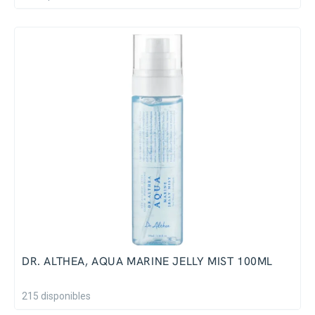
DR. ALTHEA, AQUA MARINE JELLY MIST 100ML
215 disponibles