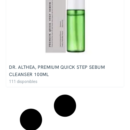
DR. ALTHEA, PREMIUM QUICK STEP SEBUM
CLEANSER 100ML
111 disponibles