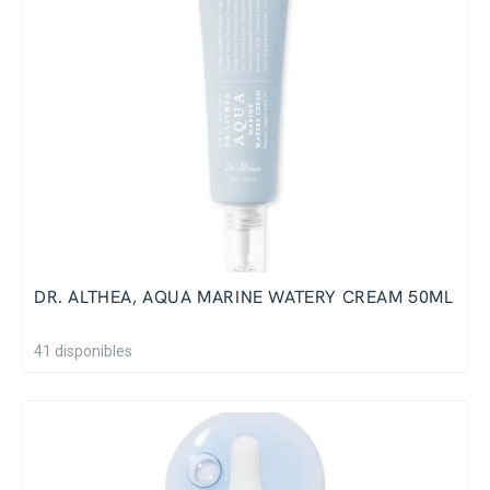
DR. ALTHEA, AQUA MARINE WATERY CREAM 50ML
41 disponibles