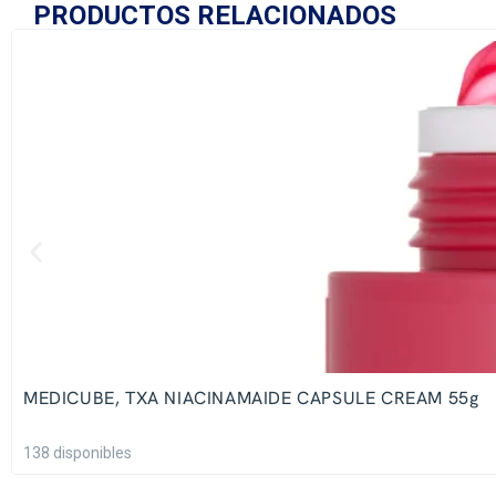
PRODUCTOS RELACIONADOS
MEDICUBE, TXA NIACINAMAIDE CAPSULE CREAM 55g
138 disponibles