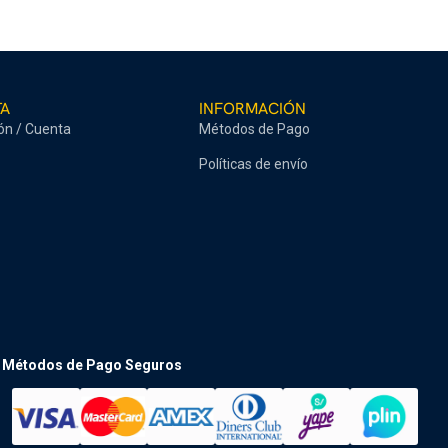
TA
INFORMACIÓN
ión / Cuenta
Métodos de Pago
Políticas de envío
Métodos de Pago Seguros