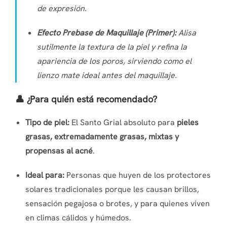
de expresión.
Efecto Prebase de Maquillaje (
Primer
):
Alisa
sutilmente la textura de la piel y refina la
apariencia de los poros, sirviendo como el
lienzo mate ideal antes del maquillaje.
👤 ¿Para quién está recomendado?
Tipo de piel:
El Santo Grial absoluto para
pieles
grasas, extremadamente grasas, mixtas y
propensas al acné
.
Ideal para:
Personas que huyen de los protectores
solares tradicionales porque les causan brillos,
sensación pegajosa o brotes, y para quienes viven
en climas cálidos y húmedos.