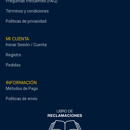
Preguntas frecuentes (FAQ)
Términos y condiciones
Políticas de privacidad
MI CUENTA
Iniciar Sesión / Cuenta
Registro
Pedidos
INFORMACIÓN
Métodos de Pago
Políticas de envío