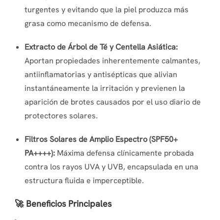
turgentes y evitando que la piel produzca más
grasa como mecanismo de defensa.
Extracto de Árbol de Té y Centella Asiática:
Aportan propiedades inherentemente calmantes,
antiinflamatorias y antisépticas que alivian
instantáneamente la irritación y previenen la
aparición de brotes causados por el uso diario de
protectores solares.
Filtros Solares de Amplio Espectro (SPF50+
PA++++):
Máxima defensa clínicamente probada
contra los rayos UVA y UVB, encapsulada en una
estructura fluida e imperceptible.
🚀 Beneficios Principales