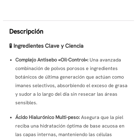
Descripción
🧪 Ingredientes Clave y Ciencia
Complejo Antisebo «Oil-Control»:
Una avanzada
combinación de polvos porosos e ingredientes
botánicos de última generación que actúan como
imanes selectivos, absorbiendo el exceso de grasa
y sudor a lo largo del día sin resecar las áreas
sensibles.
Ácido Hialurónico Multi-peso:
Asegura que la piel
reciba una hidratación óptima de base acuosa en
las capas internas, manteniendo las células