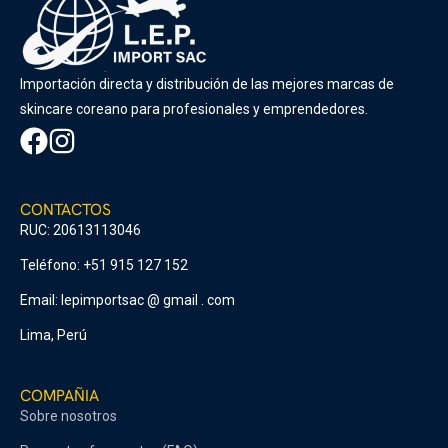
Importación directa y distribución de las mejores marcas de
skincare coreano para profesionales y emprendedores.
CONTACTOS
RUC: 20613113046
Teléfono: +51 915 127 152
Email: lepimportsac @ gmail . com
Lima, Perú
COMPAÑIA
Sobre nosotros