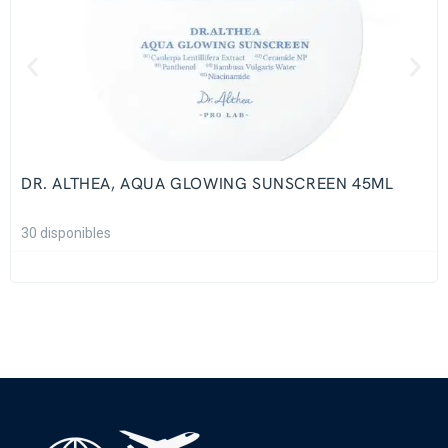
DR. ALTHEA, AQUA GLOWING SUNSCREEN 45ML
30 disponibles