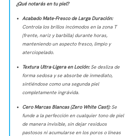
¿Qué notarás en tu piel?
Acabado Mate-Fresco de Larga Duración:
Controla los brillos incómodos en la zona T
(frente, nariz y barbilla) durante horas,
manteniendo un aspecto fresco, limpio y
aterciopelado.
Textura Ultra-Ligera en Loción:
Se desliza de
forma sedosa y se absorbe de inmediato,
sintiéndose como una segunda piel
completamente ingrávida.
Cero Marcas Blancas (
Zero White Cast
):
Se
funde a la perfección en cualquier tono de piel
de manera invisible, sin dejar residuos
pastosos ni acumularse en los poros o líneas