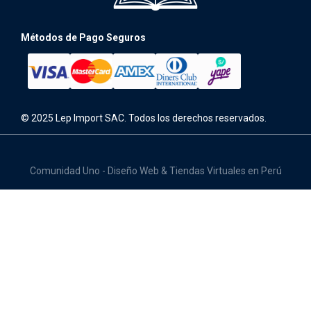
Métodos de Pago Seguros
© 2025 Lep Import SAC. Todos los derechos reservados.
Comunidad Uno - Diseño Web & Tiendas Virtuales en Perú