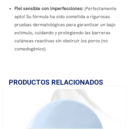
Piel sensible con imperfecciones:
¡Perfectamente
apto! Su fórmula ha sido sometida a rigurosas
pruebas dermatológicas para garantizar un bajo
estímulo, cuidando y protegiendo las barreras
cutáneas reactivas sin obstruir los poros (no
comedogénico).
PRODUCTOS RELACIONADOS