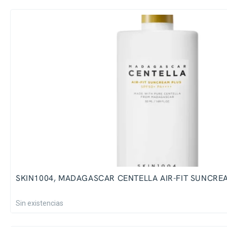
SKIN1004, MADAGASCAR CENTELLA AIR-FIT SUNCRE
Sin existencias