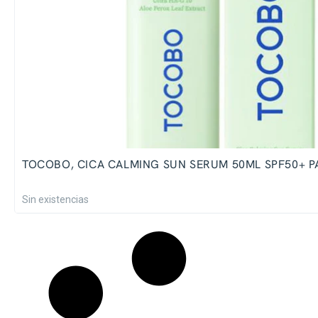
TOCOBO, CICA CALMING SUN SERUM 50ML SPF50+ P
Sin existencias