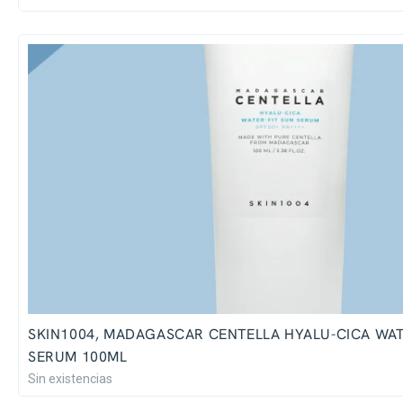
SKIN1004, MADAGASCAR CENTELLA HYALU-CICA WAT
SERUM 100ML
Sin existencias