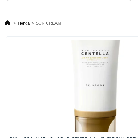
>
>
SUN CREAM
Tienda