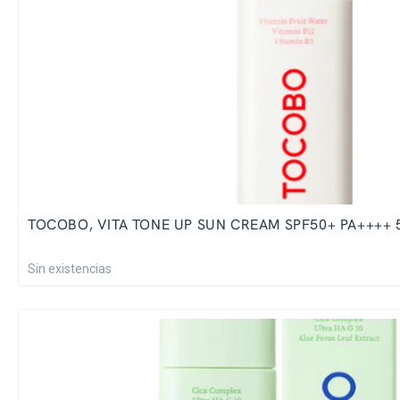
TOCOBO, VITA TONE UP SUN CREAM SPF50+ PA++++ 
Sin existencias