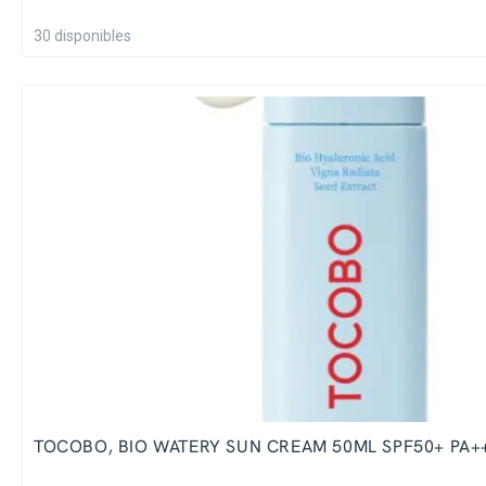
30 disponibles
TOCOBO, BIO WATERY SUN CREAM 50ML SPF50+ PA+