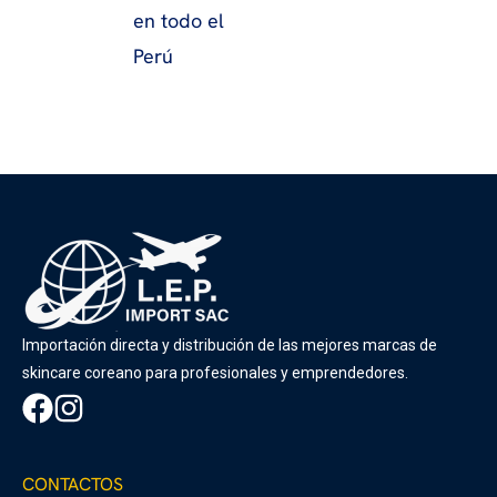
en todo el
Perú
Importación directa y distribución de las mejores marcas de
skincare coreano para profesionales y emprendedores.
CONTACTOS