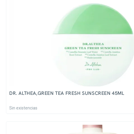
DR. ALTHEA,GREEN TEA FRESH SUNSCREEN 45ML
Sin existencias