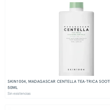
SKIN1004, MADAGASCAR CENTELLA TEA-TRICA SOOT
50ML
Sin existencias