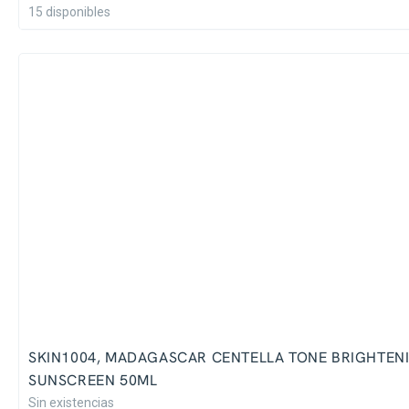
15 disponibles
SKIN1004, MADAGASCAR CENTELLA TONE BRIGHTEN
SUNSCREEN 50ML
Sin existencias