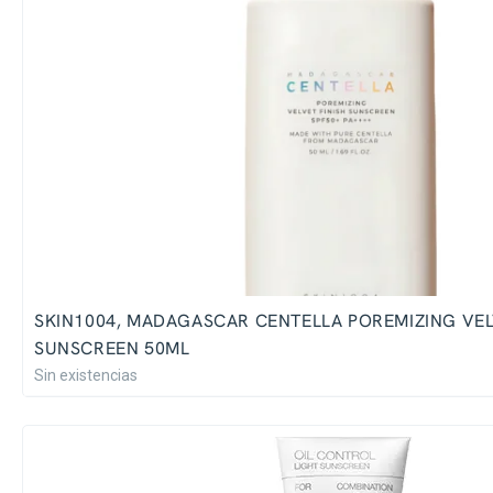
SKIN1004, MADAGASCAR CENTELLA POREMIZING VEL
SUNSCREEN 50ML
Sin existencias