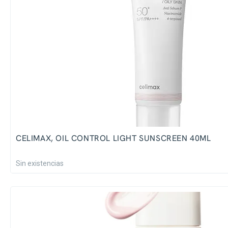
CELIMAX, OIL CONTROL LIGHT SUNSCREEN 40ML
Sin existencias