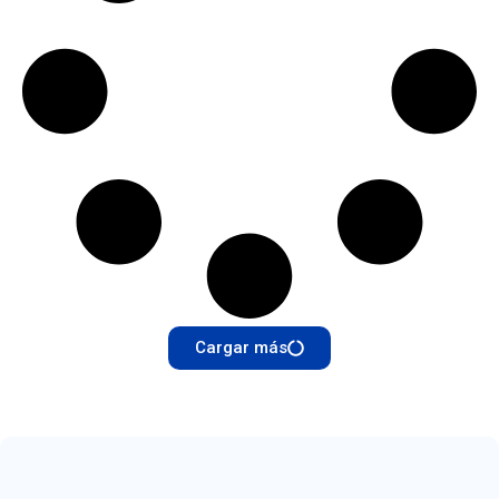
Cargar más