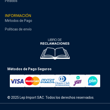
Pedidos
INFORMACIÓN
Métodos de Pago
Políticas de envío
Métodos de Pago Seguros
© 2025 Lep Import SAC. Todos los derechos reservados.