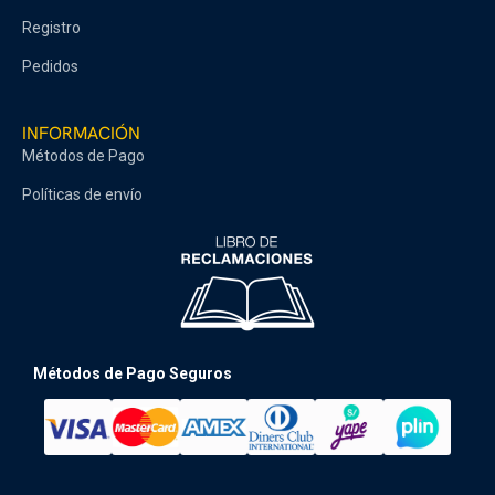
Registro
Pedidos
INFORMACIÓN
Métodos de Pago
Políticas de envío
Métodos de Pago Seguros