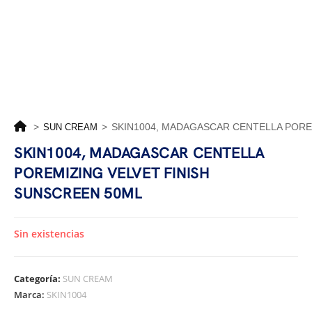
>
>
SKIN1004, MADAGASCAR CENTELLA PORE
SUN CREAM
SKIN1004, MADAGASCAR CENTELLA
POREMIZING VELVET FINISH
SUNSCREEN 50ML
Sin existencias
Categoría:
SUN CREAM
Marca:
SKIN1004