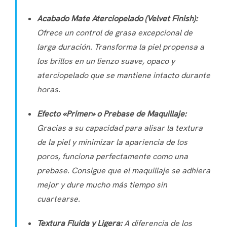
Acabado Mate Aterciopelado (
Velvet Finish
):
Ofrece un control de grasa excepcional de
larga duración. Transforma la piel propensa a
los brillos en un lienzo suave, opaco y
aterciopelado que se mantiene intacto durante
horas.
Efecto «Primer» o Prebase de Maquillaje:
Gracias a su capacidad para alisar la textura
de la piel y minimizar la apariencia de los
poros, funciona perfectamente como una
prebase. Consigue que el maquillaje se adhiera
mejor y dure mucho más tiempo sin
cuartearse.
Textura Fluida y Ligera:
A diferencia de los