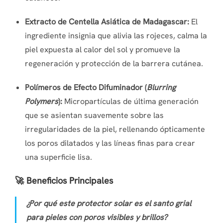
Extracto de Centella Asiática de Madagascar:
El
ingrediente insignia que alivia las rojeces, calma la
piel expuesta al calor del sol y promueve la
regeneración y protección de la barrera cutánea.
Polímeros de Efecto Difuminador (
Blurring
Polymers
):
Micropartículas de última generación
que se asientan suavemente sobre las
irregularidades de la piel, rellenando ópticamente
los poros dilatados y las líneas finas para crear
una superficie lisa.
🚀 Beneficios Principales
¿Por qué este protector solar es el santo grial
para pieles con poros visibles y brillos?