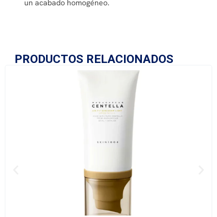
un acabado homogéneo.
PRODUCTOS RELACIONADOS