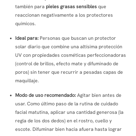
también para
pieles grasas sensibles
que
reaccionan negativamente a los protectores
químicos.
Ideal para:
Personas que buscan un protector
solar diario que combine una altísima protección
UV con propiedades cosméticas perfeccionadoras
(control de brillos, efecto mate y difuminado de
poros) sin tener que recurrir a pesadas capas de
maquillaje.
Modo de uso recomendado:
Agitar bien antes de
usar. Como último paso de la rutina de cuidado
facial matutina, aplicar una cantidad generosa (la
regla de los dos dedos) en el rostro, cuello y
escote. Difuminar bien hacia afuera hasta lograr