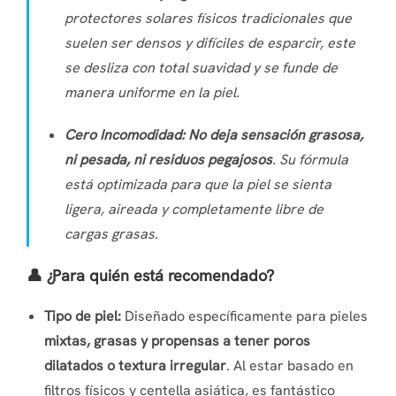
protectores solares físicos tradicionales que
suelen ser densos y difíciles de esparcir, este
se desliza con total suavidad y se funde de
manera uniforme en la piel.
Cero Incomodidad:
No deja sensación grasosa,
ni pesada, ni residuos pegajosos
. Su fórmula
está optimizada para que la piel se sienta
ligera, aireada y completamente libre de
cargas grasas.
👤 ¿Para quién está recomendado?
Tipo de piel:
Diseñado específicamente para pieles
mixtas, grasas y propensas a tener poros
dilatados o textura irregular
. Al estar basado en
filtros físicos y centella asiática, es fantástico