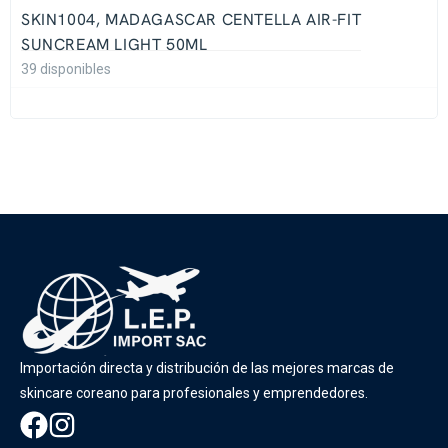
SKIN1004, MADAGASCAR CENTELLA AIR-FIT
SUNCREAM LIGHT 50ML
39 disponibles
Importación directa y distribución de las mejores marcas de
skincare coreano para profesionales y emprendedores.