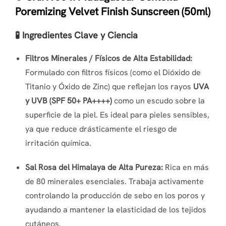
Poremizing Velvet Finish Sunscreen (50ml)
🧪 Ingredientes Clave y Ciencia
Filtros Minerales / Físicos de Alta Estabilidad:
Formulado con filtros físicos (como el Dióxido de
Titanio y Óxido de Zinc) que reflejan los rayos
UVA
y UVB (SPF 50+ PA++++)
como un escudo sobre la
superficie de la piel. Es ideal para pieles sensibles,
ya que reduce drásticamente el riesgo de
irritación química.
Sal Rosa del Himalaya de Alta Pureza:
Rica en más
de 80 minerales esenciales. Trabaja activamente
controlando la producción de sebo en los poros y
ayudando a mantener la elasticidad de los tejidos
cutáneos.