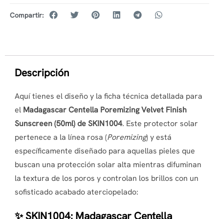
Compartir:
Descripción
Aquí tienes el diseño y la ficha técnica detallada para
el
Madagascar Centella Poremizing Velvet Finish
Sunscreen (50ml) de SKIN1004
. Este protector solar
pertenece a la línea rosa (
Poremizing
) y está
específicamente diseñado para aquellas pieles que
buscan una protección solar alta mientras difuminan
la textura de los poros y controlan los brillos con un
sofisticado acabado aterciopelado:
✨ SKIN1004: Madagascar Centella