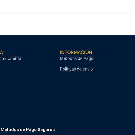
TA
INFORMACIÓN
ión / Cuenta
Métodos de Pago
Políticas de envío
Métodos de Pago Seguros