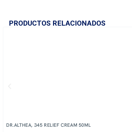
PRODUCTOS RELACIONADOS
DR.ALTHEA, 345 RELIEF CREAM 50ML