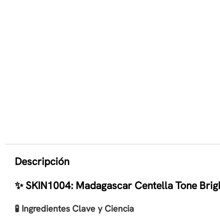
Descripción
✨ SKIN1004: Madagascar Centella Tone Brigh
🧪 Ingredientes Clave y Ciencia