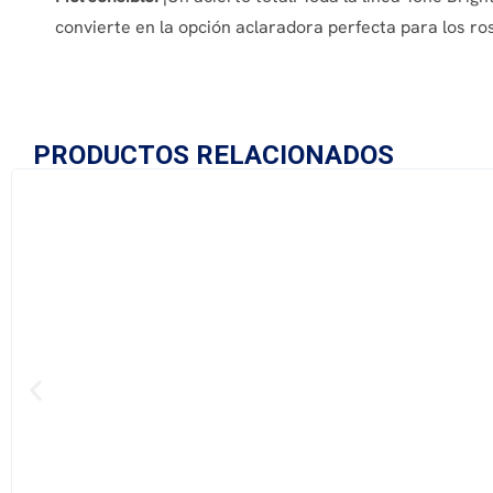
convierte en la opción aclaradora perfecta para los ro
PRODUCTOS RELACIONADOS