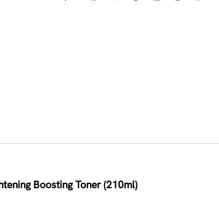
tening Boosting Toner (210ml)