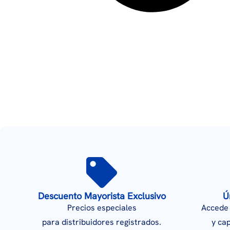
Descuento Mayorista Exclusivo
Ú
Precios especiales
Accede 
para distribuidores registrados.
y ca