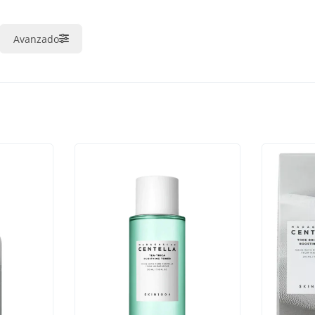
Avanzado