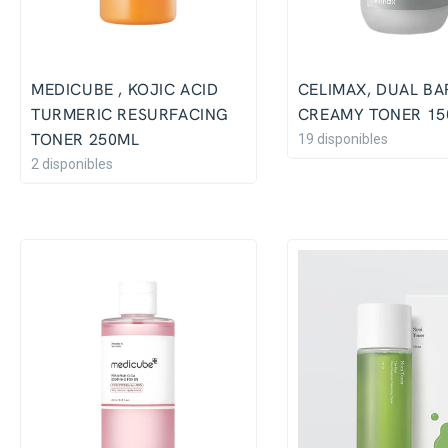
MEDICUBE , KOJIC ACID
CELIMAX, DUAL BA
TURMERIC RESURFACING
CREAMY TONER 15
TONER 250ML
19 disponibles
2 disponibles