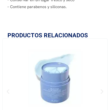
– Contiene parabenos y siliconas.
PRODUCTOS RELACIONADOS