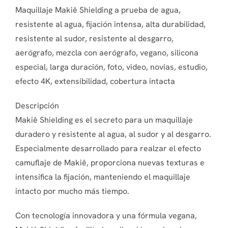
Maquillaje Makiê Shielding a prueba de agua,
resistente al agua, fijación intensa, alta durabilidad,
resistente al sudor, resistente al desgarro,
aerógrafo, mezcla con aerógrafo, vegano, silicona
especial, larga duración, foto, video, novias, estudio,
efecto 4K, extensibilidad, cobertura intacta
Descripción
Makiê Shielding es el secreto para un maquillaje
duradero y resistente al agua, al sudor y al desgarro.
Especialmente desarrollado para realzar el efecto
camuflaje de Makiê, proporciona nuevas texturas e
intensifica la fijación, manteniendo el maquillaje
intacto por mucho más tiempo.
Con tecnología innovadora y una fórmula vegana,