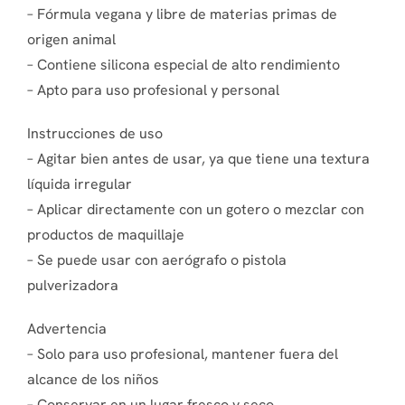
– Fórmula vegana y libre de materias primas de
origen animal
– Contiene silicona especial de alto rendimiento
– Apto para uso profesional y personal
Instrucciones de uso
– Agitar bien antes de usar, ya que tiene una textura
líquida irregular
– Aplicar directamente con un gotero o mezclar con
productos de maquillaje
– Se puede usar con aerógrafo o pistola
pulverizadora
Advertencia
– Solo para uso profesional, mantener fuera del
alcance de los niños
– Conservar en un lugar fresco y seco