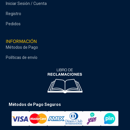
Iniciar Sesión / Cuenta
Registro
Pedidos
INFORMACIÓN
Métodos de Pago
Políticas de envío
Métodos de Pago Seguros