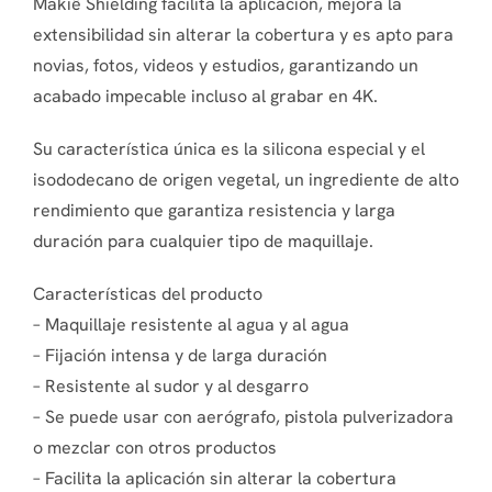
Makiê Shielding facilita la aplicación, mejora la
extensibilidad sin alterar la cobertura y es apto para
novias, fotos, videos y estudios, garantizando un
acabado impecable incluso al grabar en 4K.
Su característica única es la silicona especial y el
isododecano de origen vegetal, un ingrediente de alto
rendimiento que garantiza resistencia y larga
duración para cualquier tipo de maquillaje.
Características del producto
– Maquillaje resistente al agua y al agua
– Fijación intensa y de larga duración
– Resistente al sudor y al desgarro
– Se puede usar con aerógrafo, pistola pulverizadora
o mezclar con otros productos
– Facilita la aplicación sin alterar la cobertura