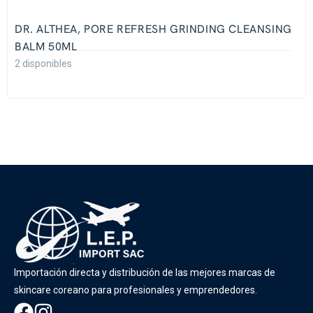
DR. ALTHEA, PORE REFRESH GRINDING CLEANSING
BALM 50ML
2 disponibles
Importación directa y distribución de las mejores marcas de
skincare coreano para profesionales y emprendedores.