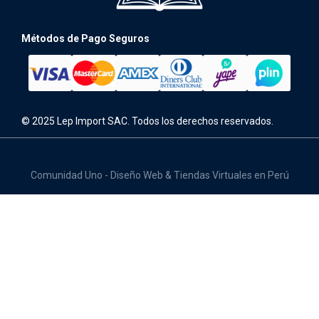
Métodos de Pago Seguros
© 2025 Lep Import SAC. Todos los derechos reservados.
Comunidad Uno - Diseño Web & Tiendas Virtuales en Perú