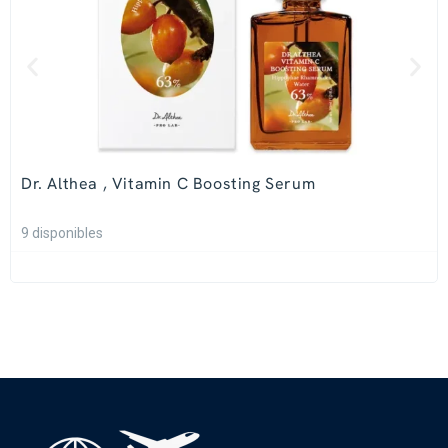
Dr. Althea , Vitamin C Boosting Serum
9 disponibles