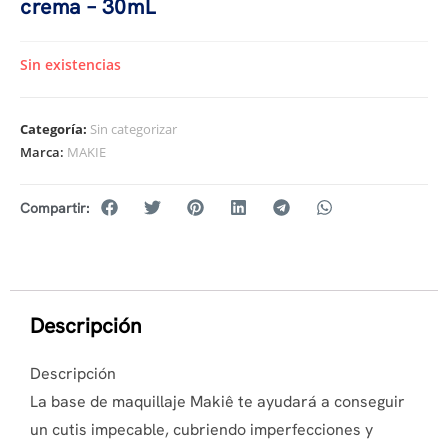
crema – 30mL
Sin existencias
Categoría:
Sin categorizar
Marca:
MAKIE
Compartir:
Descripción
Descripción
La base de maquillaje Makiê te ayudará a conseguir
un cutis impecable, cubriendo imperfecciones y