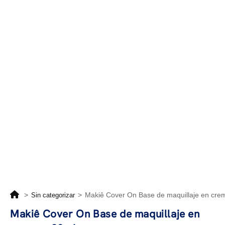
>
>
Makiê Cover On Base de maquillaje en cr
Sin categorizar
Makiê Cover On Base de maquillaje en