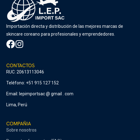
Importación directa y distribución de las mejores marcas de
skincare coreano para profesionales y emprendedores.
CONTACTOS
RUC: 20613113046
Teléfono: +51 915 127 152
Email: lepimportsac @ gmail . com
Lima, Perú
COMPAÑIA
Sobre nosotros