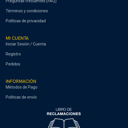
Preguntas frecuentes (FAQ)
Términos y condiciones
Políticas de privacidad
MI CUENTA
Iniciar Sesión / Cuenta
Registro
Pedidos
INFORMACIÓN
Métodos de Pago
Políticas de envío