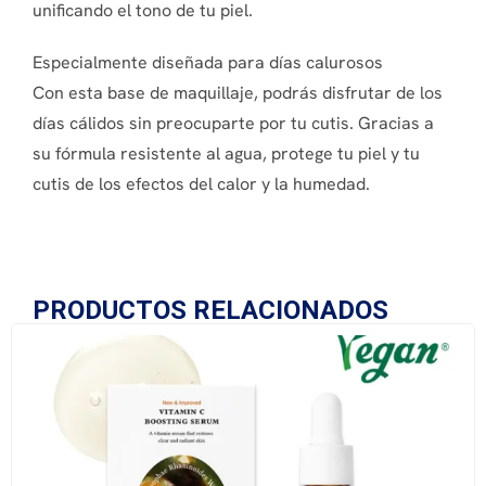
unificando el tono de tu piel.
Especialmente diseñada para días calurosos
Con esta base de maquillaje, podrás disfrutar de los
días cálidos sin preocuparte por tu cutis. Gracias a
su fórmula resistente al agua, protege tu piel y tu
cutis de los efectos del calor y la humedad.
PRODUCTOS RELACIONADOS