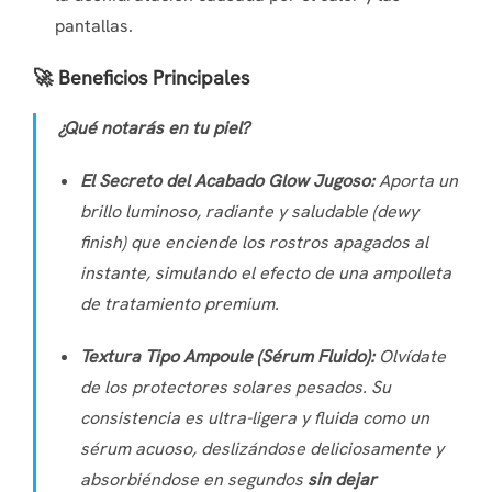
pantallas.
🚀 Beneficios Principales
¿Qué notarás en tu piel?
El Secreto del Acabado
Glow
Jugoso:
Aporta un
brillo luminoso, radiante y saludable (
dewy
finish
) que enciende los rostros apagados al
instante, simulando el efecto de una ampolleta
de tratamiento premium.
Textura Tipo Ampoule (Sérum Fluido):
Olvídate
de los protectores solares pesados. Su
consistencia es ultra-ligera y fluida como un
sérum acuoso, deslizándose deliciosamente y
absorbiéndose en segundos
sin dejar