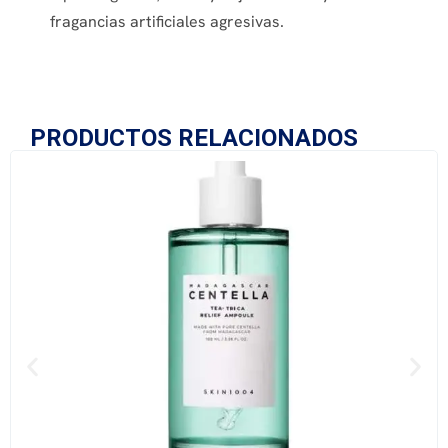
fragancias artificiales agresivas.
PRODUCTOS RELACIONADOS