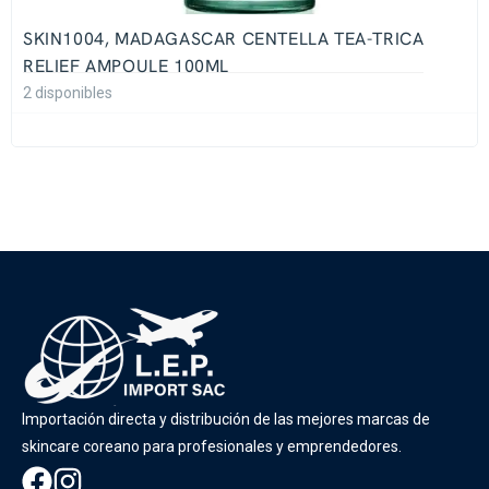
SKIN1004, MADAGASCAR CENTELLA TEA-TRICA
RELIEF AMPOULE 100ML
2 disponibles
Importación directa y distribución de las mejores marcas de
skincare coreano para profesionales y emprendedores.