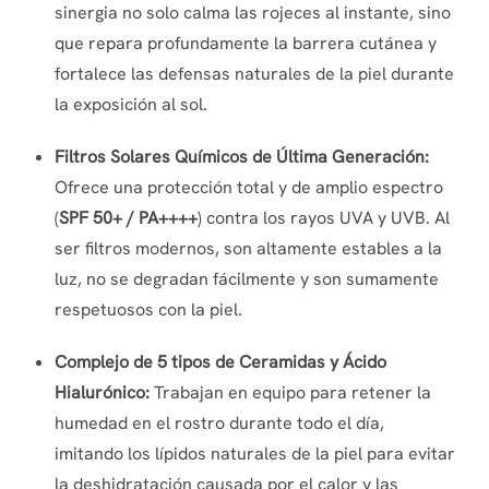
sinergia no solo calma las rojeces al instante, sino
que repara profundamente la barrera cutánea y
fortalece las defensas naturales de la piel durante
la exposición al sol.
Filtros Solares Químicos de Última Generación:
Ofrece una protección total y de amplio espectro
(
SPF 50+ / PA++++
) contra los rayos UVA y UVB. Al
ser filtros modernos, son altamente estables a la
luz, no se degradan fácilmente y son sumamente
respetuosos con la piel.
Complejo de 5 tipos de Ceramidas y Ácido
Hialurónico:
Trabajan en equipo para retener la
humedad en el rostro durante todo el día,
imitando los lípidos naturales de la piel para evitar
la deshidratación causada por el calor y las