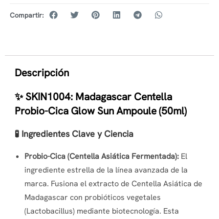
Compartir:
Descripción
✨ SKIN1004: Madagascar Centella
Probio-Cica Glow Sun Ampoule (50ml)
🧪 Ingredientes Clave y Ciencia
Probio-Cica (Centella Asiática Fermentada):
El
ingrediente estrella de la línea avanzada de la
marca. Fusiona el extracto de Centella Asiática de
Madagascar con probióticos vegetales
(Lactobacillus) mediante biotecnología. Esta