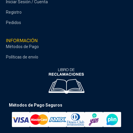
Iniciar Sesión / Cuenta
Registro
Pedidos
INFORMACIÓN
Métodos de Pago
Políticas de envío
Métodos de Pago Seguros