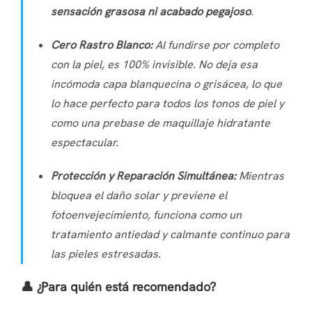
sensación grasosa ni acabado pegajoso
.
Cero Rastro Blanco:
Al fundirse por completo
con la piel, es 100% invisible. No deja esa
incómoda capa blanquecina o grisácea, lo que
lo hace perfecto para todos los tonos de piel y
como una prebase de maquillaje hidratante
espectacular.
Protección y Reparación Simultánea:
Mientras
bloquea el daño solar y previene el
fotoenvejecimiento, funciona como un
tratamiento antiedad y calmante continuo para
las pieles estresadas.
👤 ¿Para quién está recomendado?