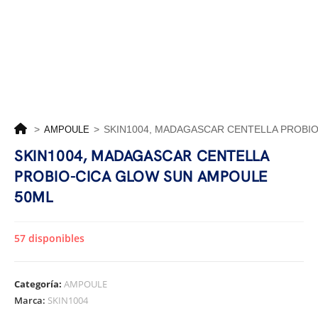
>
>
SKIN1004, MADAGASCAR CENTELLA PROBI
AMPOULE
SKIN1004, MADAGASCAR CENTELLA
PROBIO-CICA GLOW SUN AMPOULE
50ML
57 disponibles
Categoría:
AMPOULE
Marca:
SKIN1004