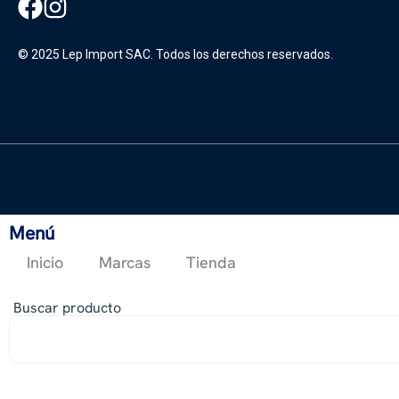
© 2025 Lep Import SAC. Todos los derechos reservados.
Menú
Inicio
Marcas
Tienda
Buscar producto