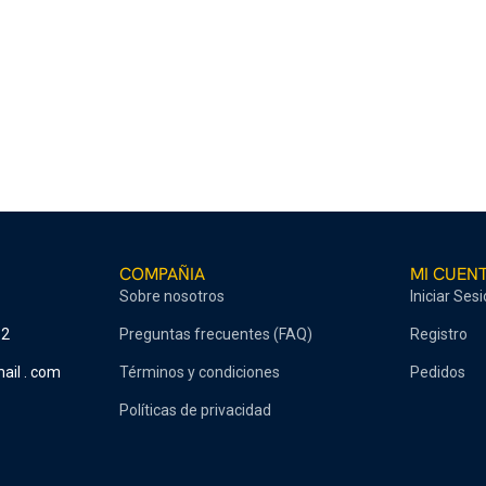
COMPAÑIA
MI CUEN
Sobre nosotros
Iniciar Ses
52
Preguntas frecuentes (FAQ)
Registro
ail . com
Términos y condiciones
Pedidos
Políticas de privacidad