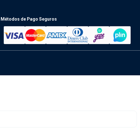
Métodos de Pago Seguros