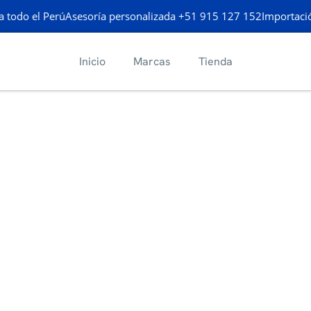
 todo el Perú
Asesoría personalizada +51 915 127 152
Importación
Inicio
Marcas
Tienda