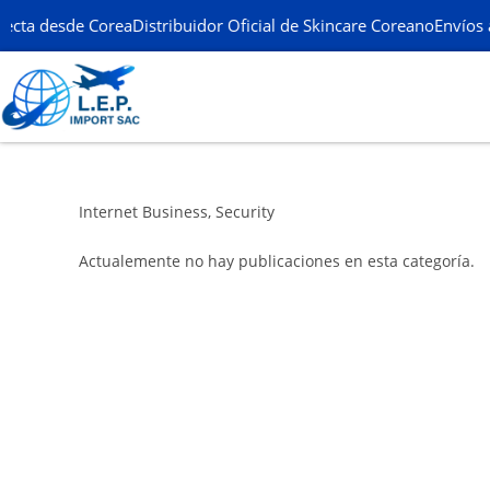
ecta desde Corea
Distribuidor Oficial de Skincare Coreano
Envíos a
Internet Business, Security
Actualemente no hay publicaciones en esta categoría.