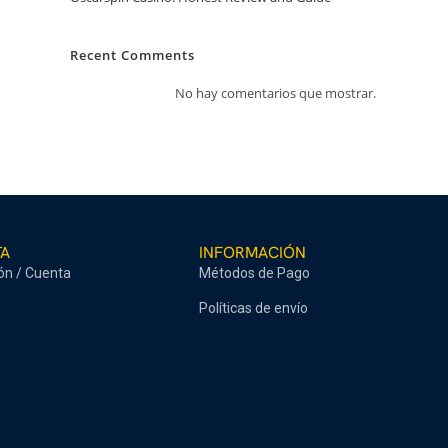
Recent Comments
No hay comentarios que mostrar.
TA
INFORMACIÓN
ión / Cuenta
Métodos de Pago
Políticas de envío